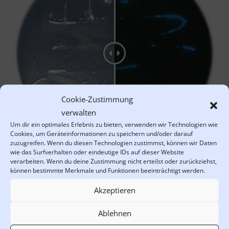
Cookie-Zustimmung
verwalten
Um dir ein optimales Erlebnis zu bieten, verwenden wir Technologien wie
Cookies, um Geräteinformationen zu speichern und/oder darauf
zuzugreifen. Wenn du diesen Technologien zustimmst, können wir Daten
wie das Surfverhalten oder eindeutige IDs auf dieser Website
verarbeiten. Wenn du deine Zustimmung nicht erteilst oder zurückziehst,
können bestimmte Merkmale und Funktionen beeinträchtigt werden.
Förderer und Partner
Akzeptieren
Ablehnen