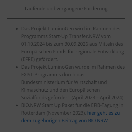
Laufende und vergangene Förderung
Das Projekt LuminoGen wird im Rahmen des
Programms Start-Up Transfer.NRW vom
01.10.2024 bis zum 30.09.2026 aus Mitteln des
Europäischen Fonds für regionale Entwicklung
(EFRE) gefördert.
Das Projekt LuminoGen wurde im Rahmen des
EXIST-Programms durch das
Bundesministerium für Wirtschaft und
Klimaschutz und den Europäischen
Sozialfonds gefördert. (April 2023 – April 2024)
BIO.NRW Start Up Paket für die EFIB-Tagung in
Rotterdam (November 2023),
hier geht es zu
dem zugehörigen Beitrag von BIO.NRW